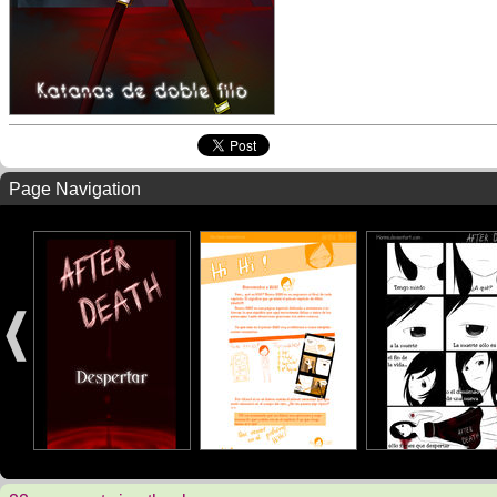
Page Navigation