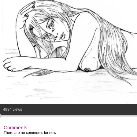
4994 views
Comments
There are no comments for now.