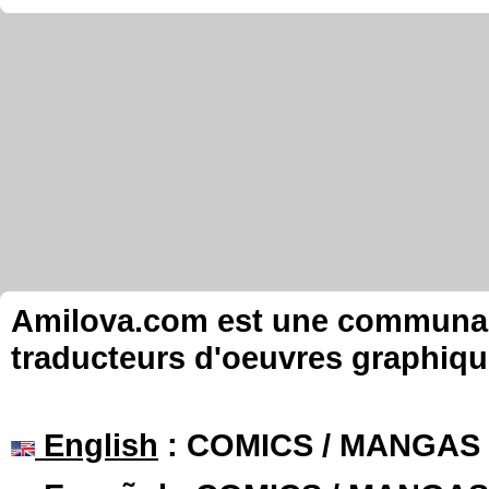
Amilova.com est une communauté
traducteurs d'oeuvres graphiqu
English
: COMICS / MANGAS