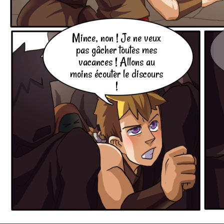
Mince, non ! Je ne veux
pas gâcher toutes mes
vacances ! Allons au
moins écouter le discours
!