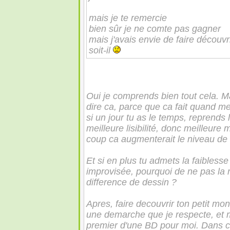
mais je te remercie
bien sûr je ne comte pas gagner
mais j'avais envie de faire découvr
soit-il
Oui je comprends bien tout cela. M
dire ca, parce que ca fait quand
si un jour tu as le temps, reprends l
meilleure lisibilité, donc meilleure 
coup ca augmenterait le niveau de 
Et si en plus tu admets la faiblesse
improvisée, pourquoi de ne pas la 
difference de dessin ?
Apres, faire decouvrir ton petit mo
une demarche que je respecte, et m
premier d'une BD pour moi. Dans 