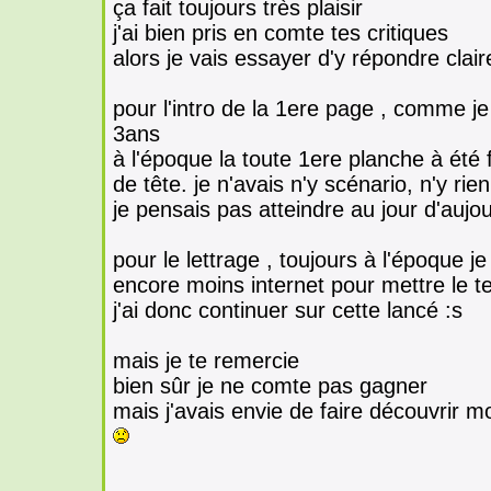
ça fait toujours très plaisir
j'ai bien pris en comte tes critiques
alors je vais essayer d'y répondre cla
pour l'intro de la 1ere page , comme je 
3ans
à l'époque la toute 1ere planche à été
de tête. je n'avais n'y scénario, n'y rien
je pensais pas atteindre au jour d'aujou
pour le lettrage , toujours à l'époque j
encore moins internet pour mettre le t
j'ai donc continuer sur cette lancé :s
mais je te remercie
bien sûr je ne comte pas gagner
mais j'avais envie de faire découvrir mo