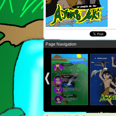
Page Navigation