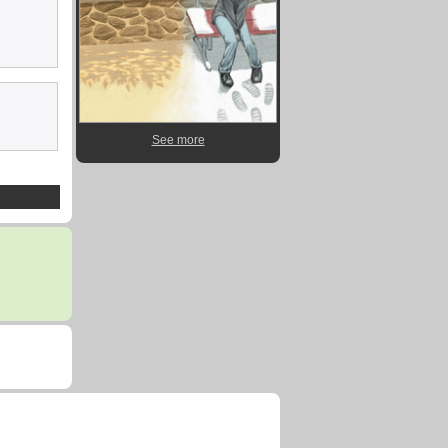
See more