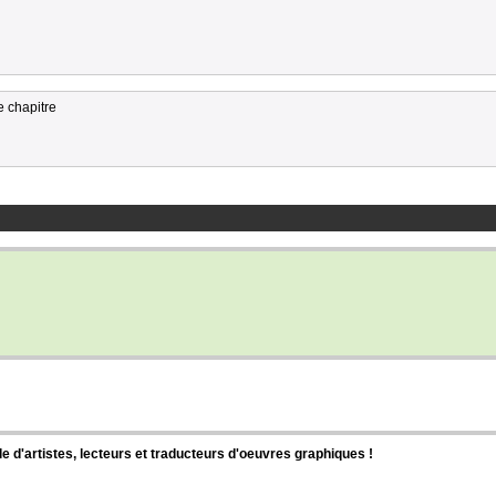
e chapitre
d'artistes, lecteurs et traducteurs d'oeuvres graphiques !