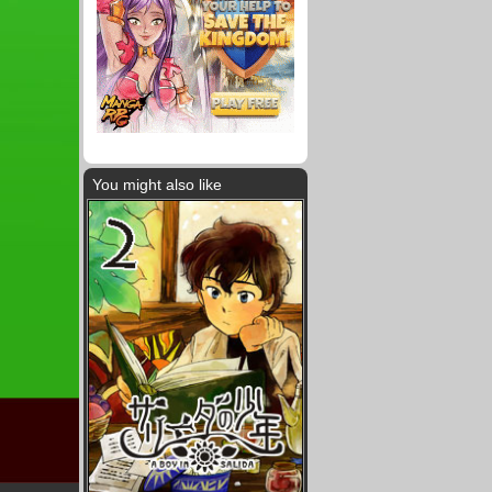
You might also like