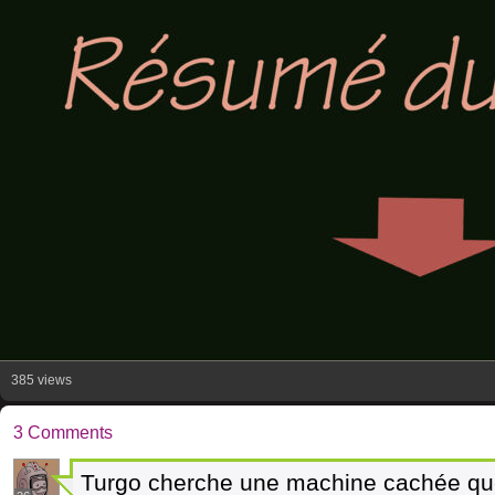
385 views
3 Comments
Turgo cherche une machine cachée quel