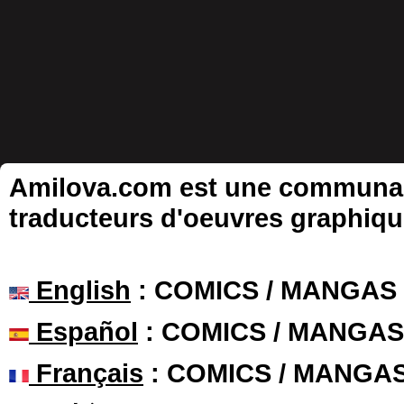
Amilova.com est une communauté
traducteurs d'oeuvres graphiqu
English
: COMICS / MANGAS
Español
: COMICS / MANGAS
Français
: COMICS / MANGA