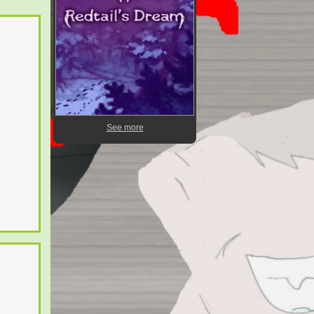
See more