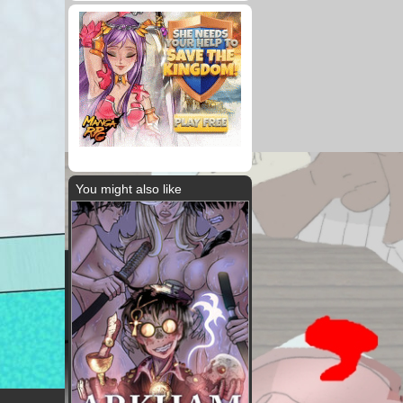
You might also like