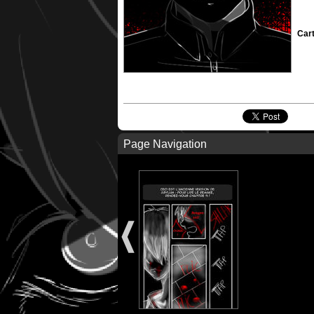
Cart
Page Navigation