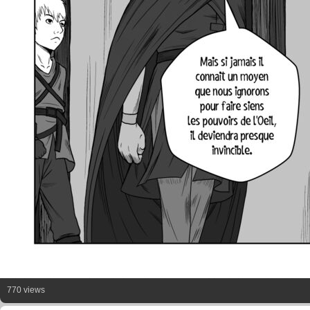
770 views