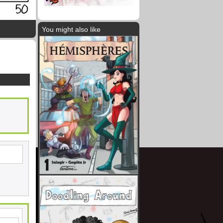
You might also like