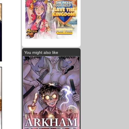
You might also like