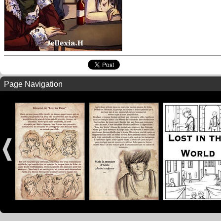
Page Navigation