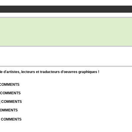
d'artistes, lecteurs et traducteurs d'oeuvres graphiques !
| COMMENTS
| COMMENTS
 | COMMENTS
 COMMENTS
 | COMMENTS