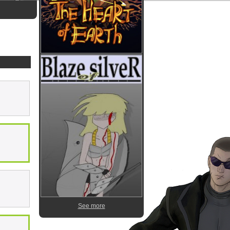
See more