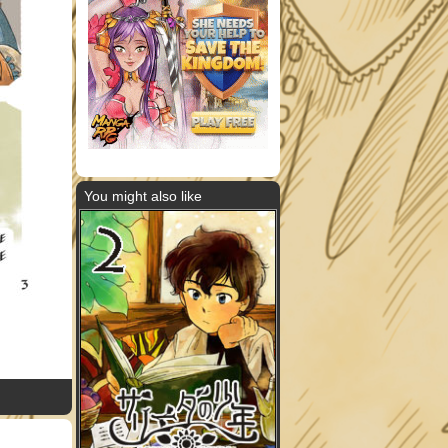
You might also like