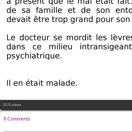
2570 views
8 Comments