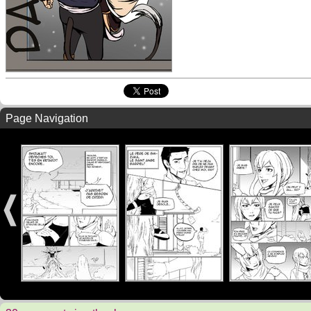
Page Navigation