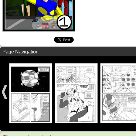
Page Navigation