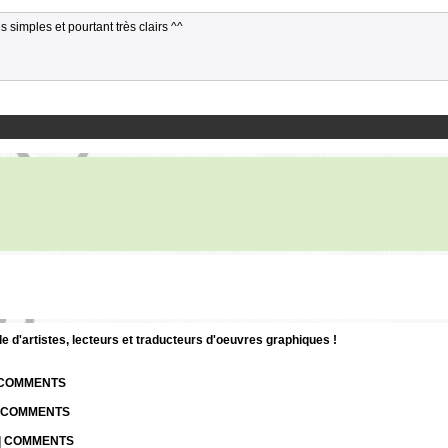
s simples et pourtant très clairs ^^
d'artistes, lecteurs et traducteurs d'oeuvres graphiques !
| COMMENTS
| COMMENTS
 | COMMENTS