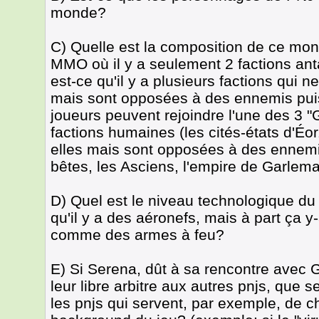
monde?
C) Quelle est la composition de ce mo
MMO où il y a seulement 2 factions a
est-ce qu'il y a plusieurs factions qui 
mais sont opposées à des ennemis pui
joueurs peuvent rejoindre l'une des 3 
factions humaines (les cités-états d'É
elles mais sont opposées à des ennem
bêtes, les Asciens, l'empire de Garlemal
D) Quel est le niveau technologique 
qu'il y a des aéronefs, mais à part ça y-
comme des armes à feu?
E) Si Serena, dût à sa rencontre avec 
leur libre arbitre aux autres pnjs, que se 
les pnjs qui servent, par exemple, de c