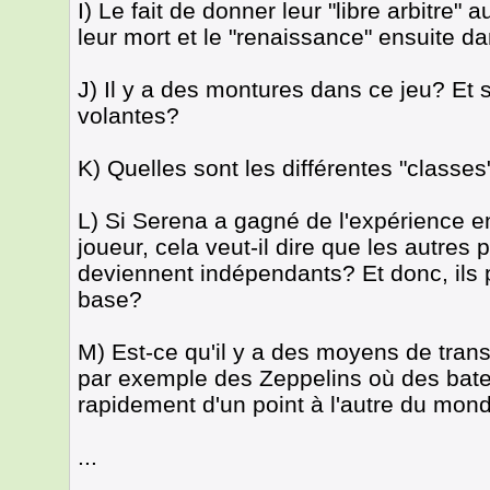
I) Le fait de donner leur "libre arbitre"
leur mort et le "renaissance" ensuite da
J) Il y a des montures dans ce jeu? Et s
volantes?
K) Quelles sont les différentes "classes
L) Si Serena a gagné de l'expérience 
joueur, cela veut-il dire que les autres
deviennent indépendants? Et donc, ils
base?
M) Est-ce qu'il y a des moyens de tra
par exemple des Zeppelins où des bate
rapidement d'un point à l'autre du mon
...