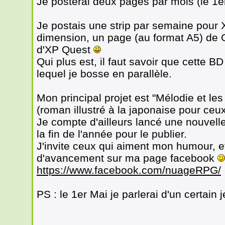
Je posterai deux pages par mois (le 1er
Je postais une strip par semaine pour
dimension, un page (au format A5) de
d'XP Quest
Qui plus est, il faut savoir que cette B
lequel je bosse en parallèle.
Mon principal projet est "Mélodie et les a
(roman illustré à la japonaise pour ceux
Je compte d'ailleurs lancé une nouvel
la fin de l'année pour le publier.
J'invite ceux qui aiment mon humour, et 
d'avancement sur ma page facebook
https://www.facebook.com/nuageRPG/
PS : le 1er Mai je parlerai d'un certai