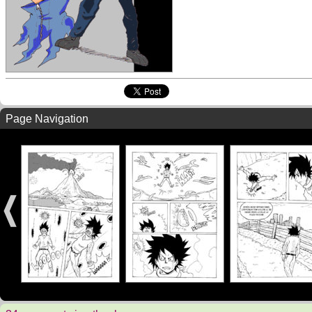
Page Navigation