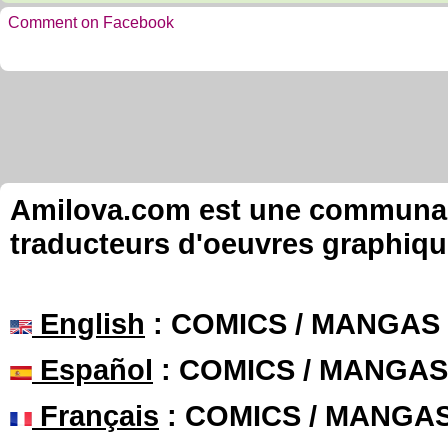
Comment on Facebook
Amilova.com est une communauté
traducteurs d'oeuvres graphiqu
English
: COMICS / MANGAS
Español
: COMICS / MANGAS
Français
: COMICS / MANGA