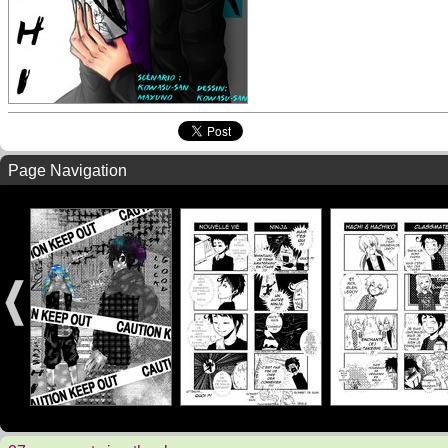
Page Navigation