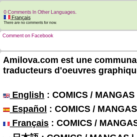
0 Comments In Other Languages.
Français
There are no comments for now.
Comment on Facebook
Amilova.com est une communauté
traducteurs d'oeuvres graphiqu
English
: COMICS / MANGAS
Español
: COMICS / MANGAS
Français
: COMICS / MANGA