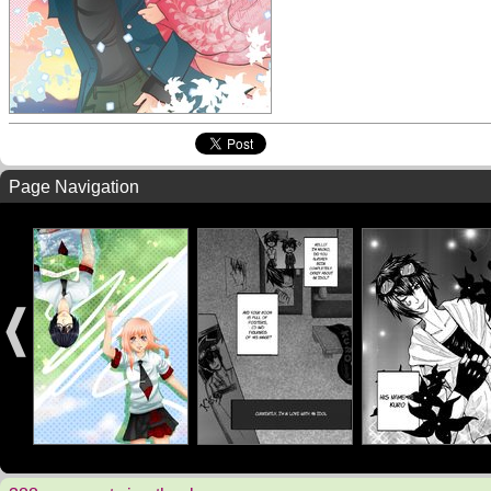
Page Navigation