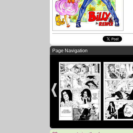
Page Navigation