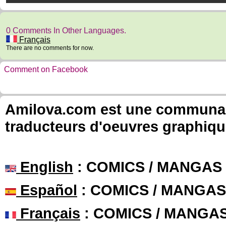
0 Comments In Other Languages.
Français
There are no comments for now.
Comment on Facebook
Amilova.com est une communauté
traducteurs d'oeuvres graphiqu
English
: COMICS / MANGAS
Español
: COMICS / MANGAS
Français
: COMICS / MANGA