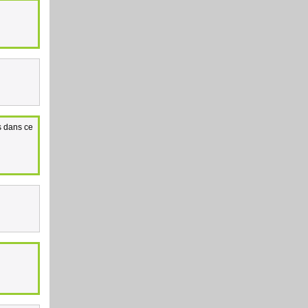
s dans ce