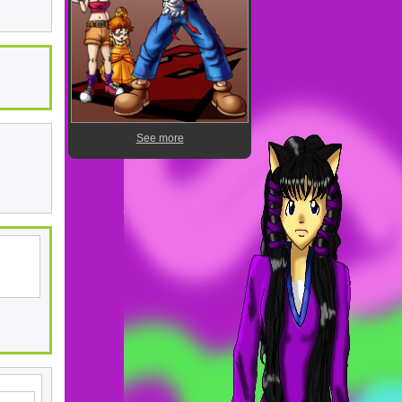
See more