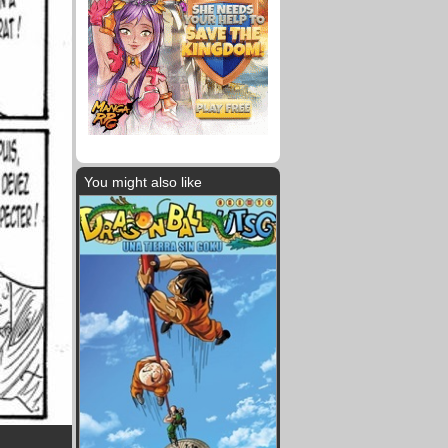
You might also like