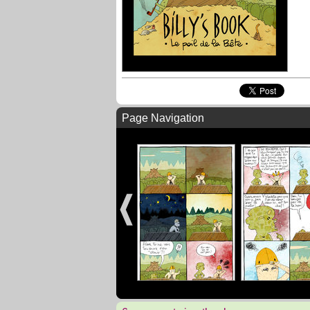
Page Navigation