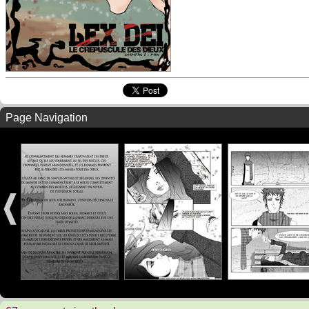
Page Navigation