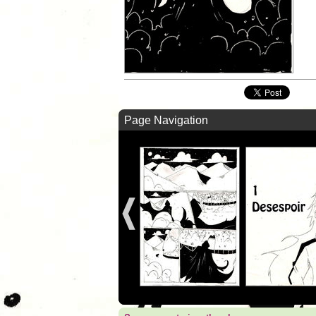
Page Navigation