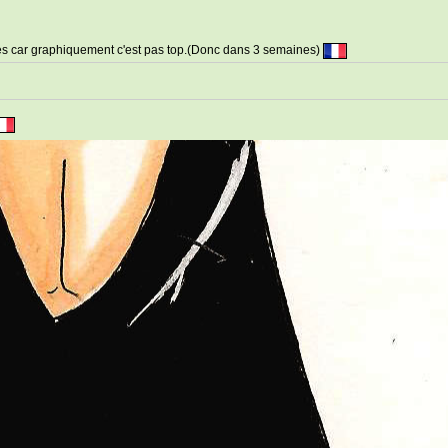
s car graphiquement c'est pas top.(Donc dans 3 semaines)