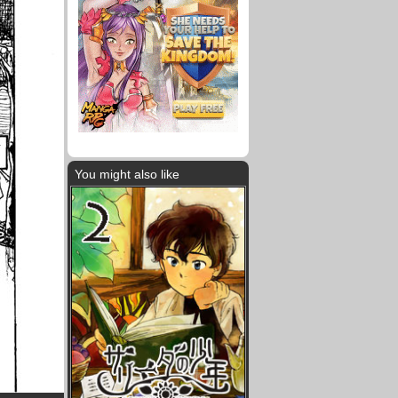
You might also like