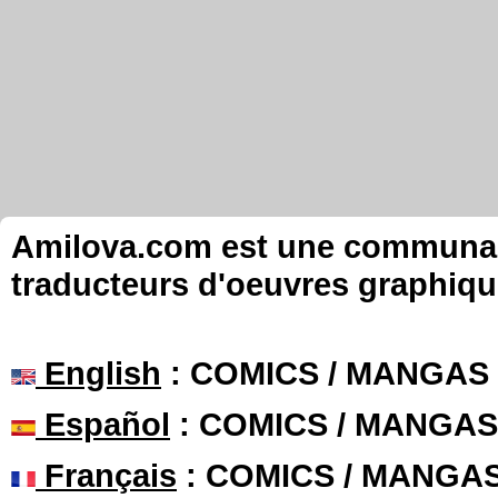
Amilova.com est une communauté
traducteurs d'oeuvres graphiqu
English
: COMICS / MANGAS
Español
: COMICS / MANGAS
Français
: COMICS / MANGA