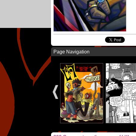
Page Navigation