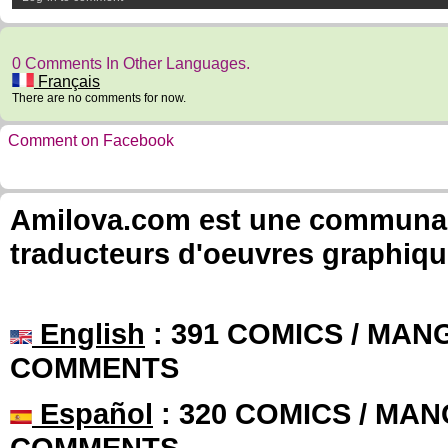
0 Comments In Other Languages.
Français
There are no comments for now.
Comment on Facebook
Amilova.com est une communauté
traducteurs d'oeuvres graphiqu
English
: 391 COMICS / MANG
COMMENTS
Español
: 320 COMICS / MAN
COMMENTS