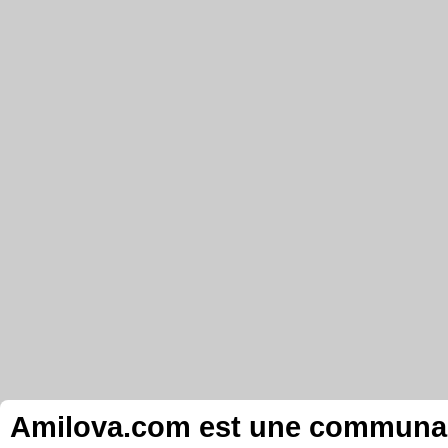
Amilova.com est une communauté