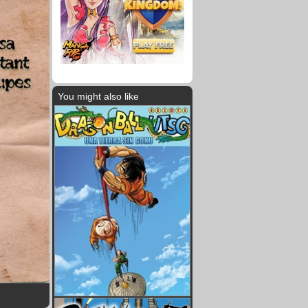
You might also like