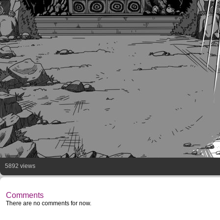
5892 views
Comments
There are no comments for now.