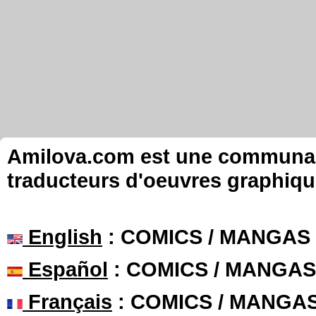
Amilova.com est une communauté
traducteurs d'oeuvres graphiqu
English
: COMICS / MANGAS
Español
: COMICS / MANGAS
Français
: COMICS / MANGA