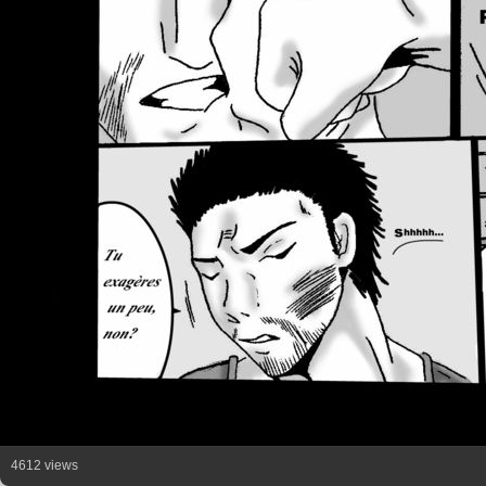
4612 views