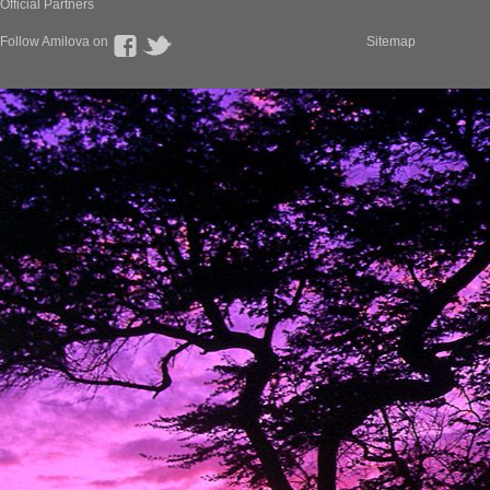
Official Partners
Follow Amilova on
Sitemap