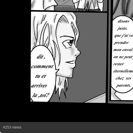
4253 views