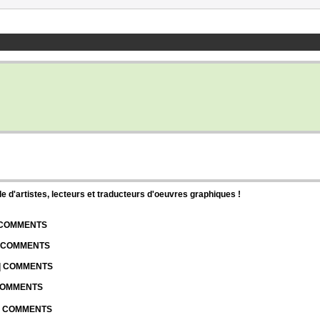
d'artistes, lecteurs et traducteurs d'oeuvres graphiques !
| COMMENTS
| COMMENTS
 | COMMENTS
 COMMENTS
 | COMMENTS