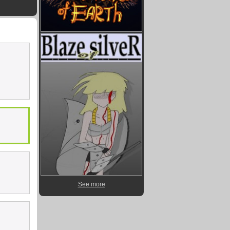
See more