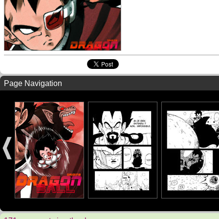
Page Navigation