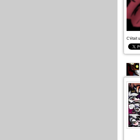
C'était 