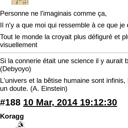
Personne ne l'imaginais comme ça,
Il n'y a que moi qui ressemble à ce que je 
Tout le monde la croyait plus défiguré et p
visuellement
Si la connerie était une science il y aurait
(Debyoyo)
L'univers et la bêtise humaine sont infinis, 
un doute. (A. Einstein)
#188
10 Mar, 2014 19:12:30
Koragg