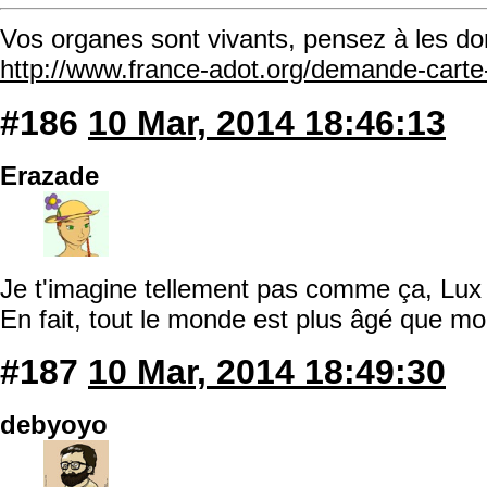
Vos organes sont vivants, pensez à les do
http://www.france-adot.org/demande-cart
#186
10 Mar, 2014 18:46:13
Erazade
Je t'imagine tellement pas comme ça, Lu
En fait, tout le monde est plus âgé que moi
#187
10 Mar, 2014 18:49:30
debyoyo