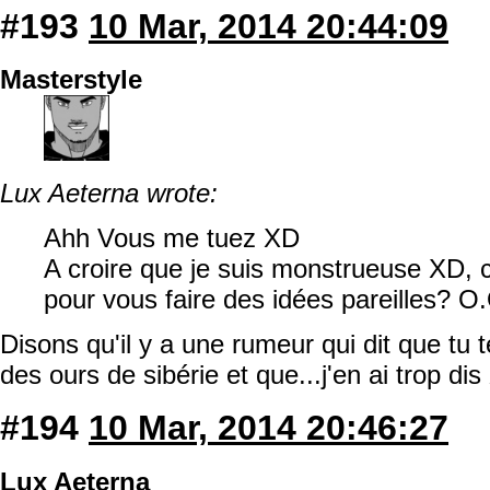
#193
10 Mar, 2014 20:44:09
Masterstyle
Lux Aeterna wrote:
Ahh Vous me tuez XD
A croire que je suis monstrueuse XD,
pour vous faire des idées pareilles? O
Disons qu'il y a une rumeur qui dit que tu
des ours de sibérie et que...j'en ai trop di
#194
10 Mar, 2014 20:46:27
Lux Aeterna