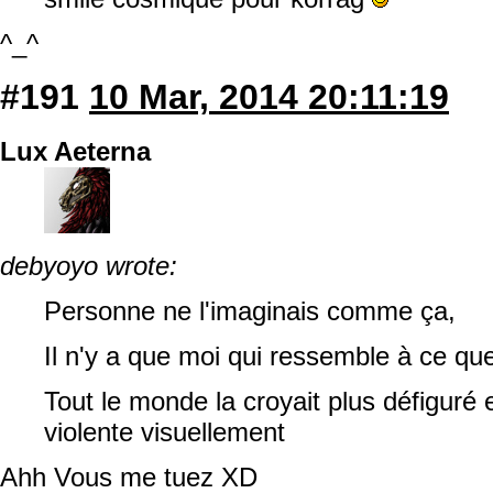
^_^
#191
10 Mar, 2014 20:11:19
Lux Aeterna
debyoyo wrote:
Personne ne l'imaginais comme ça,
Il n'y a que moi qui ressemble à ce que
Tout le monde la croyait plus défiguré 
violente visuellement
Ahh Vous me tuez XD