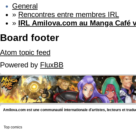
General
»
Rencontres entre membres IRL
»
IRL Amilova.com au Manga Café v
Board footer
Atom topic feed
Powered by
FluxBB
Amilova.com est une communauté internationale d'artistes, lecteurs et tradu
Top comics