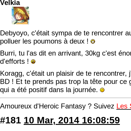
Velkia
Debyoyo, c'était sympa de te rencontrer au
polluer les poumons à deux !
Burri, tu l'as dit en arrivant, 30kg c'est é
d'efforts !
Koragg, c'était un plaisir de te rencontrer, j
BD ! Et te prends pas trop la tête pour ce
qui a été positif dans la journée.
Amoureux d'Heroic Fantasy ? Suivez
Les 
#181
10 Mar, 2014 16:08:59