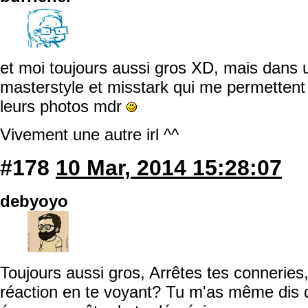
et moi toujours aussi gros XD, mais dans 
masterstyle et misstark qui me permettent
leurs photos mdr
Vivement une autre irl ^^
#178
10 Mar, 2014 15:28:07
debyoyo
Toujours aussi gros, Arrêtes tes conneries
réaction en te voyant? Tu m'as même dis q