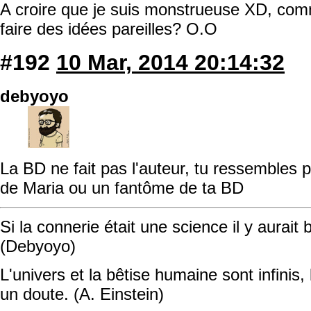
A croire que je suis monstrueuse XD, com
faire des idées pareilles? O.O
#192
10 Mar, 2014 20:14:32
debyoyo
La BD ne fait pas l'auteur, tu ressembles 
de Maria ou un fantôme de ta BD
Si la connerie était une science il y aurait
(Debyoyo)
L'univers et la bêtise humaine sont infinis, 
un doute. (A. Einstein)