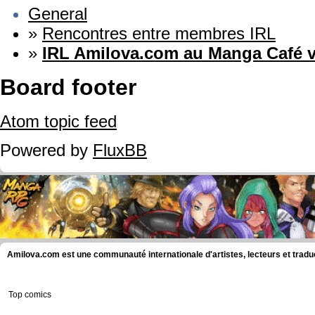
General
»
Rencontres entre membres IRL
»
IRL Amilova.com au Manga Café v
Board footer
Atom topic feed
Powered by
FluxBB
Amilova.com est une communauté internationale d'artistes, lecteurs et tradu
Top comics