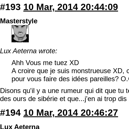
#193
10 Mar, 2014 20:44:09
Masterstyle
Lux Aeterna wrote:
Ahh Vous me tuez XD
A croire que je suis monstrueuse XD,
pour vous faire des idées pareilles? O
Disons qu'il y a une rumeur qui dit que tu
des ours de sibérie et que...j'en ai trop di
#194
10 Mar, 2014 20:46:27
Lux Aeterna