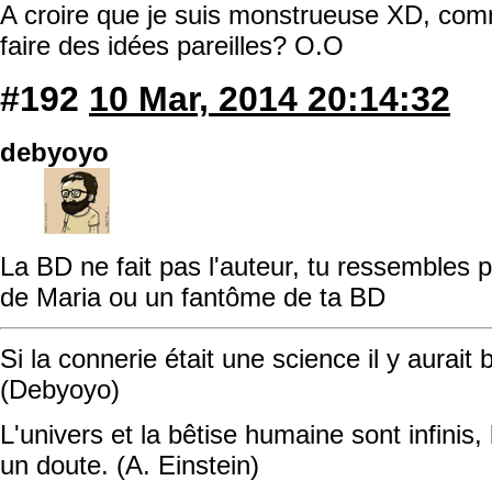
A croire que je suis monstrueuse XD, com
faire des idées pareilles? O.O
#192
10 Mar, 2014 20:14:32
debyoyo
La BD ne fait pas l'auteur, tu ressembles 
de Maria ou un fantôme de ta BD
Si la connerie était une science il y aurait
(Debyoyo)
L'univers et la bêtise humaine sont infinis, 
un doute. (A. Einstein)