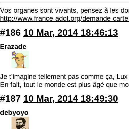
Vos organes sont vivants, pensez à les do
http://www.france-adot.org/demande-cart
#186
10 Mar, 2014 18:46:13
Erazade
Je t'imagine tellement pas comme ça, Lu
En fait, tout le monde est plus âgé que moi
#187
10 Mar, 2014 18:49:30
debyoyo