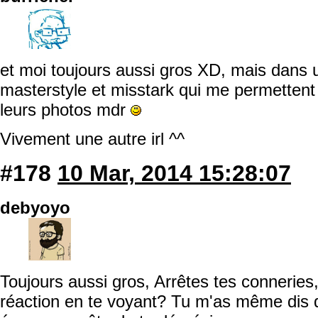
et moi toujours aussi gros XD, mais dans 
masterstyle et misstark qui me permettent
leurs photos mdr
Vivement une autre irl ^^
#178
10 Mar, 2014 15:28:07
debyoyo
Toujours aussi gros, Arrêtes tes conneries
réaction en te voyant? Tu m'as même dis q