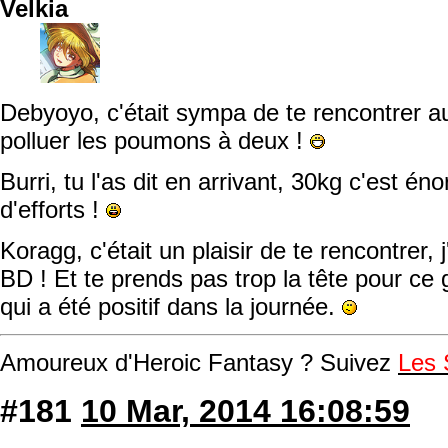
Velkia
Debyoyo, c'était sympa de te rencontrer au
polluer les poumons à deux !
Burri, tu l'as dit en arrivant, 30kg c'est é
d'efforts !
Koragg, c'était un plaisir de te rencontrer, j
BD ! Et te prends pas trop la tête pour ce
qui a été positif dans la journée.
Amoureux d'Heroic Fantasy ? Suivez
Les 
#181
10 Mar, 2014 16:08:59