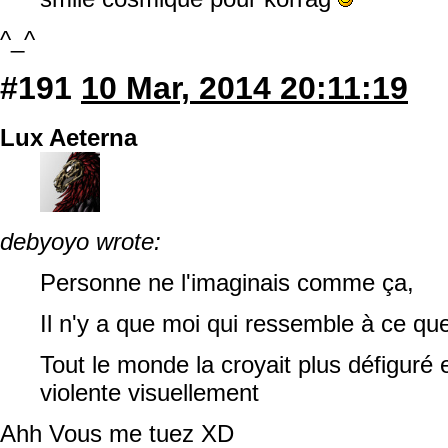
^_^
#191
10 Mar, 2014 20:11:19
Lux Aeterna
debyoyo wrote:
Personne ne l'imaginais comme ça,
Il n'y a que moi qui ressemble à ce que
Tout le monde la croyait plus défiguré 
violente visuellement
Ahh Vous me tuez XD