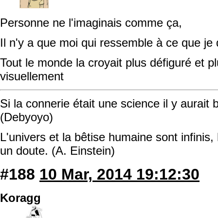
Personne ne l'imaginais comme ça,
Il n'y a que moi qui ressemble à ce que je 
Tout le monde la croyait plus défiguré et p
visuellement
Si la connerie était une science il y aurait
(Debyoyo)
L'univers et la bêtise humaine sont infinis, 
un doute. (A. Einstein)
#188
10 Mar, 2014 19:12:30
Koragg