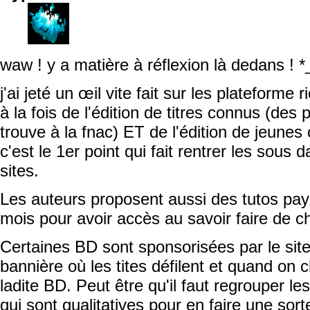
waw ! y a matière à réflexion là dedans ! 
j'ai jeté un œil vite fait sur les plateforme 
à la fois de l'édition de titres connus (des
trouve à la fnac) ET de l'édition de jeune
c'est le 1er point qui fait rentrer les sous 
sites.
Les auteurs proposent aussi des tutos pa
mois pour avoir accès au savoir faire de ch
Certaines BD sont sponsorisées par le site
bannière où les tites défilent et quand on 
ladite BD. Peut être qu'il faut regrouper le
qui sont qualitatives pour en faire une sort