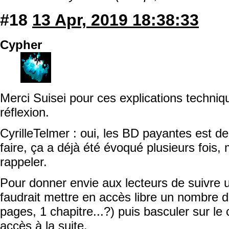
#18
13 Apr, 2019 18:38:33
Cypher
Merci Suisei pour ces explications techni
réflexion.
CyrilleTelmer : oui, les BD payantes est de
faire, ça a déjà été évoqué plusieurs fois, 
rappeler.
Pour donner envie aux lecteurs de suivre u
faudrait mettre en accès libre un nombre de
pages, 1 chapitre...?) puis basculer sur l
accès à la suite.