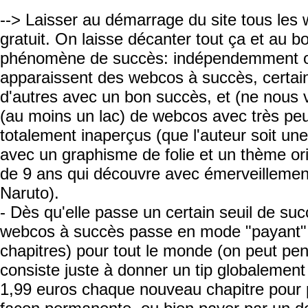
--> Laisser au démarrage du site tous les
gratuit. On laisse décanter tout ça et au 
phénomène de succès: indépendemment ou 
apparaissent des webcos à succès, certa
d'autres avec un bon succès, et (ne nous 
(au moins un lac) de webcos avec très peu
totalement inaperçus (que l'auteur soit un
avec un graphisme de folie et un thème ori
de 9 ans qui découvre avec émerveillemen
Naruto).
- Dès qu'elle passe un certain seuil de suc
webcos à succès passe en mode "payant" (
chapitres) pour tout le monde (on peut pe
consiste juste à donner un tip globalement 
1,99 euros chaque nouveau chapitre pour 