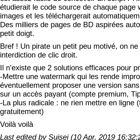
étudierait le code source de chaque page w
images et les téléchargerait automatiquem
Des milliers de pages de BD aspirées auto
petit doigt.
Bref ! Un pirate un petit peu motivé, on ne
interdiction de clic droit.
Il n'existe que 2 solutions efficaces pour 
-Mettre une watermark qui les rende improp
éventuellement proposer une version sans
sur un accès payant (compte premium, Tip
-La plus radicale : ne rien mettre en ligne 
gratuitement)
Voilà voilà
Last edited by Suisei (10 Apr, 2019 16:32: