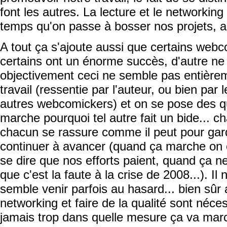
font les autres. La lecture et le networking
temps qu'on passe à bosser nos projets, aut
A tout ça s'ajoute aussi que certains web
certains ont un énorme succès, d'autre ne
objectivement ceci ne semble pas entièreme
travail (ressentie par l'auteur, ou bien par 
autres webcomickers) et on se pose des qu
marche pourquoi tel autre fait un bide... 
chacun se rassure comme il peut pour gard
continuer à avancer (quand ça marche on e
se dire que nos efforts paient, quand ça n
que c'est la faute à la crise de 2008...). 
semble venir parfois au hasard... bien sûr 
networking et faire de la qualité sont néce
jamais trop dans quelle mesure ça va mar