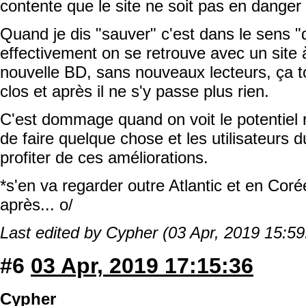
contente que le site ne soit pas en danger 
Quand je dis "sauver" c'est dans le sens "
effectivement on se retrouve avec un site à
nouvelle BD, sans nouveaux lecteurs, ça t
clos et après il ne s'y passe plus rien.
C'est dommage quand on voit le potentiel ré
de faire quelque chose et les utilisateurs d
profiter de ces améliorations.
*s'en va regarder outre Atlantic et en Coré
après... o/
Last edited by Cypher (03 Apr, 2019 15:59
#6
03 Apr, 2019 17:15:36
Cypher