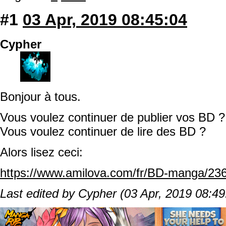
#1
03 Apr, 2019 08:45:04
Cypher
Bonjour à tous.
Vous voulez continuer de publier vos BD ?
Vous voulez continuer de lire des BD ?
Alors lisez ceci:
https://www.amilova.com/fr/BD-manga/23
Last edited by Cypher (03 Apr, 2019 08:49