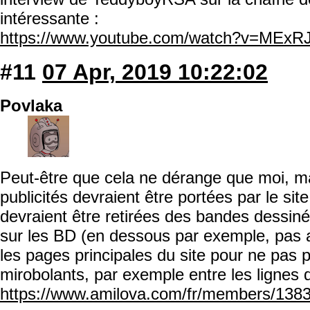
intéressante :
https://www.youtube.com/watch?v=MExR
#11
07 Apr, 2019 10:22:02
Povlaka
Peut-être que cela ne dérange que moi, ma
publicités devraient être portées par le sit
devraient être retirées des bandes dessiné
sur les BD (en dessous par exemple, pas a
les pages principales du site pour ne pas 
mirobolants, par exemple entre les lignes 
https://www.amilova.com/fr/members/138