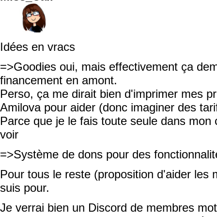
Idées en vracs
=>Goodies oui, mais effectivement ça dema
financement en amont.
Perso, ça me dirait bien d'imprimer mes 
Amilova pour aider (donc imaginer des tari
Parce que je le fais toute seule dans mon c
voir
=>Système de dons pour des fonctionnalit
Pour tous le reste (proposition d'aider les
suis pour.
Je verrai bien un Discord de membres moti