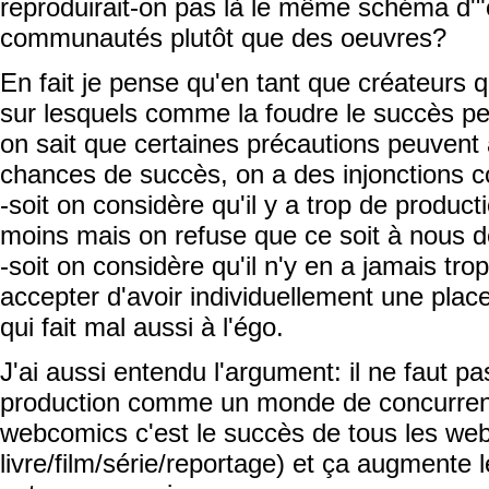
reproduirait-on pas là le même schéma d'"
communautés plutôt que des oeuvres?
En fait je pense qu'en tant que créateurs 
sur lesquels comme la foudre le succès pe
on sait que certaines précautions peuvent
chances de succès, on a des injonctions co
-soit on considère qu'il y a trop de producti
moins mais on refuse que ce soit à nous de
-soit on considère qu'il n'y en a jamais tr
accepter d'avoir individuellement une place
qui fait mal aussi à l'égo.
J'ai aussi entendu l'argument: il ne faut p
production comme un monde de concurrenc
webcomics c'est le succès de tous les we
livre/film/série/reportage) et ça augmente