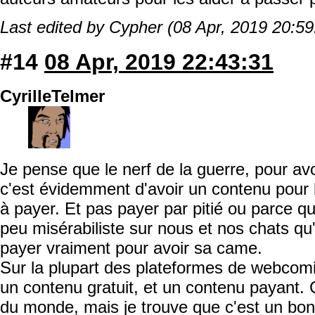
Last edited by Cypher (08 Apr, 2019 20:59
#14
08 Apr, 2019 22:43:31
CyrilleTelmer
Je pense que le nerf de la guerre, pour av
c'est évidemment d'avoir un contenu pour l
à payer. Et pas payer par pitié ou parce q
peu misérabiliste sur nous et nos chats qu'i
payer vraiment pour avoir sa came.
Sur la plupart des plateformes de webcomic
un contenu gratuit, et un contenu payant. C
du monde, mais je trouve que c'est un bo