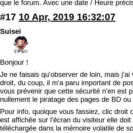
que le forum. Avec une date / Heure préci
#17
10 Apr, 2019 16:32:07
Suisei
Bonjour !
Je ne faisais qu'observer de loin, mais j'ai 
droit, du coup, il m'a paru important de p
vous prévenir que cette sécurité n'en est
nullement le piratage des pages de BD ou 
Pour info, quoique vous fassiez, clic droit
est affichée sur l'écran du visiteur elle doi
téléchargée dans la mémoire volatile de son