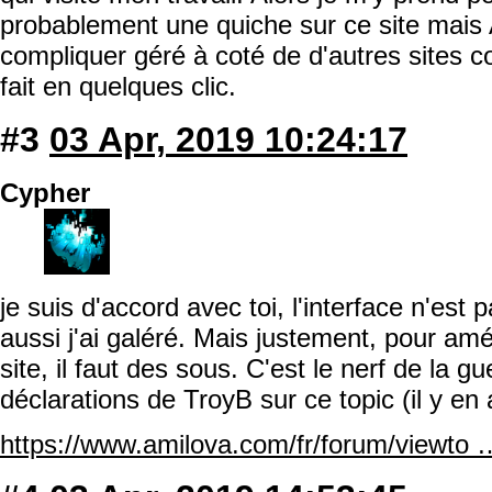
probablement une quiche sur ce site mais 
compliquer géré à coté de d'autres sites
fait en quelques clic.
#3
03 Apr, 2019 10:24:17
Cypher
je suis d'accord avec toi, l'interface n'est
aussi j'ai galéré. Mais justement, pour amél
site, il faut des sous. C'est le nerf de la gu
déclarations de TroyB sur ce topic (il y en 
https://www.amilova.com/fr/forum/viewt