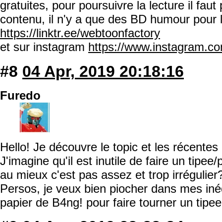
gratuites, pour poursuivre la lecture il faut 
contenu, il n'y a que des BD humour pour 
https://linktr.ee/webtoonfactory
et sur instagram
https://www.instagram.co
#8
04 Apr, 2019 20:18:16
Furedo
Hello! Je découvre le topic et les récentes
J'imagine qu'il est inutile de faire un tipe
au mieux c'est pas assez et trop irrégulier
Persos, je veux bien piocher dans mes inédi
papier de B4ng! pour faire tourner un tipee