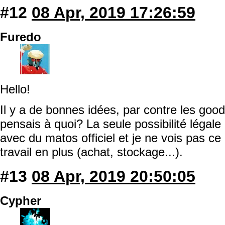
#12
08 Apr, 2019 17:26:59
Furedo
Hello!
Il y a de bonnes idées, par contre les goodi
pensais à quoi? La seule possibilité légale
avec du matos officiel et je ne vois pas ce
travail en plus (achat, stockage...).
#13
08 Apr, 2019 20:50:05
Cypher