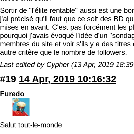
Sortir de "l'élite rentable" aussi est une b
j'ai précisé qu'il faut que ce soit des BD qu
mises en avant. C'est pas forcément les pl
pourquoi j'avais évoqué l'idée d'un "sondage
membres du site et voir s'ils y a des titres 
autre critère que le nombre de followers.
Last edited by Cypher (13 Apr, 2019 18:39
#19
14 Apr, 2019 10:16:32
Furedo
Salut tout-le-monde