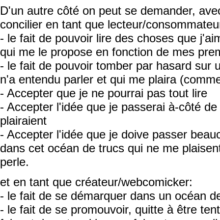
D'un autre côté on peut se demander, ave
concilier en tant que lecteur/consommateu
- le fait de pouvoir lire des choses que j'a
qui me le propose en fonction de mes prem
- le fait de pouvoir tomber par hasard sur
n'a entendu parler et qui me plaira (comme i
- Accepter que je ne pourrai pas tout lire
- Accepter l'idée que je passerai à-côté d
plairaient
- Accepter l'idée que je doive passer bea
dans cet océan de trucs qui ne me plaisent
perle.
et en tant que créateur/webcomicker:
- le fait de se démarquer dans un océan d
- le fait de se promouvoir, quitte à être ten