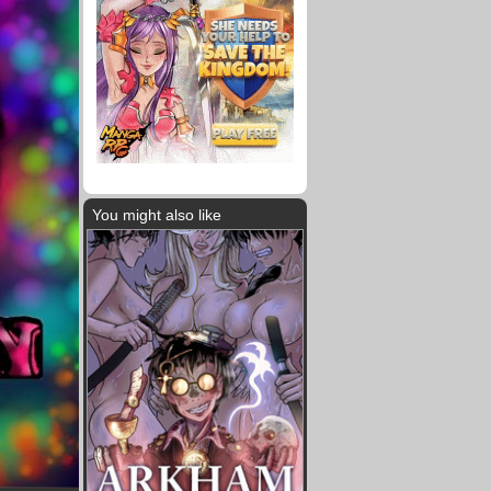
You might also like